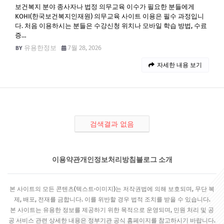
보건복지 분야 종사자나 법정 의무교육 이수가 필요한 분들에게
KOHI(한국보건복지인재원) 의무교육 사이트 이용은 필수 과정입니
다. 처음 이용하시는 분들은 수강신청 위치나 모바일 학습 방법, 수료
증…
유용한정보
7월 28, 2026
자세한 내용 보기
검색결과 없음
이용약관
개인정보처리방침
블로그 소개
본 사이트의 모든 콘텐츠(텍스트·이미지)는 저작권법에 의해 보호되며, 무단 복
제, 배포, 전재를 금합니다. 이를 위반할 경우 법적 조치를 받을 수 있습니다.
본 사이트는 유용한 정보를 제공하기 위한 목적으로 운영되며, 민원 처리 및 공
공 서비스 관련 상세한 내용은 정부기관 공식 홈페이지를 참고하시기 바랍니다.