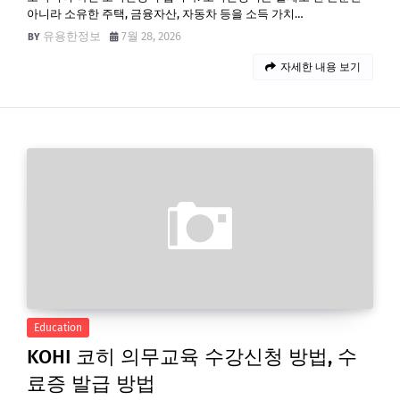
아니라 소유한 주택, 금융자산, 자동차 등을 소득 가치…
유용한정보
7월 28, 2026
자세한 내용 보기
Education
KOHI 코히 의무교육 수강신청 방법, 수
료증 발급 방법