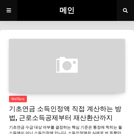
메인
Welfare
기초연금 소득인정액 직접 계산하는 방
법, 근로소득공제부터 재산환산까지
기초연금 수급 대상 여부를 결정하는 핵심 기준은 통장에 찍히는 월
소득액이 아닌 소득인정액 입니다. 소득인정액은 실제로 번 돈뿐만